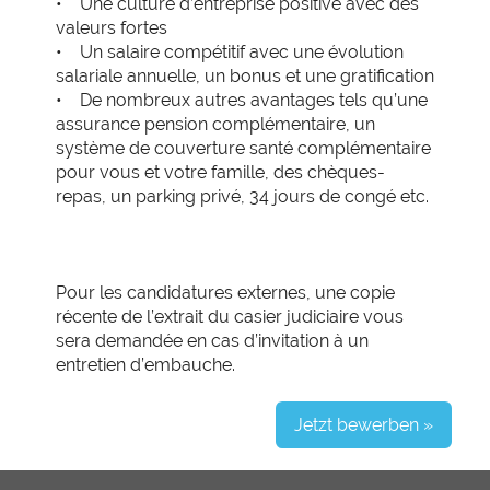
• Une culture d’entreprise positive avec des
valeurs fortes
• Un salaire compétitif avec une évolution
salariale annuelle, un bonus et une gratification
• De nombreux autres avantages tels qu’une
assurance pension complémentaire, un
système de couverture santé complémentaire
pour vous et votre famille, des chèques-
repas, un parking privé, 34 jours de congé etc.
Pour les candidatures externes, une copie
récente de l’extrait du casier judiciaire vous
sera demandée en cas d’invitation à un
entretien d’embauche.
Jetzt bewerben »