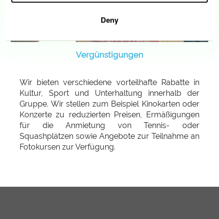
Deny
Vergünstigungen
Wir bieten verschiedene vorteilhafte Rabatte in
Kultur, Sport und Unterhaltung innerhalb der
Gruppe. Wir stellen zum Beispiel Kinokarten oder
Konzerte zu reduzierten Preisen, Ermäßigungen
für die Anmietung von Tennis- oder
Squashplätzen sowie Angebote zur Teilnahme an
Fotokursen zur Verfügung.