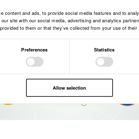
e content and ads, to provide social media features and to analy
 our site with our social media, advertising and analytics partn
 provided to them or that they’ve collected from your use of their
Preferences
Statistics
Allow selection