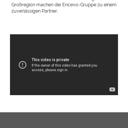
Großregion machen die Encevo-Gruppe zu einem
zuverlässigen Partner.