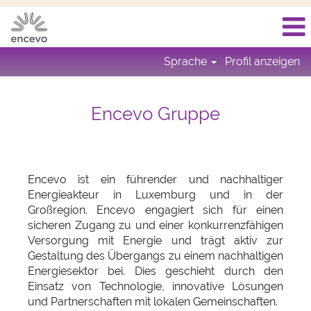
Sprache
Profil anzeigen
Encevo Gruppe
Encevo ist ein führender und nachhaltiger
Energieakteur in Luxemburg und in der
Großregion. Encevo engagiert sich für einen
sicheren Zugang zu und einer konkurrenzfähigen
Versorgung mit Energie und trägt aktiv zur
Gestaltung des Übergangs zu einem nachhaltigen
Energiesektor bei. Dies geschieht durch den
Einsatz von Technologie, innovative Lösungen
und Partnerschaften mit lokalen Gemeinschaften.