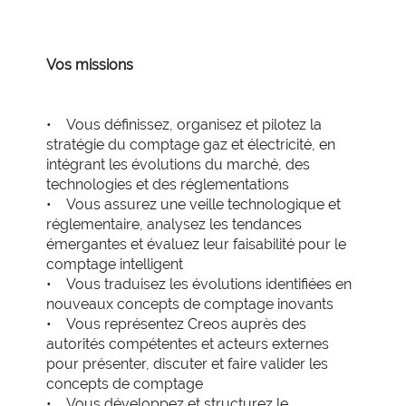
Vos missions
• Vous définissez, organisez et pilotez la
stratégie du comptage gaz et électricité, en
intégrant les évolutions du marché, des
technologies et des réglementations
• Vous assurez une veille technologique et
réglementaire, analysez les tendances
émergantes et évaluez leur faisabilité pour le
comptage intelligent
• Vous traduisez les évolutions identifiées en
nouveaux concepts de comptage inovants
• Vous représentez Creos auprès des
autorités compétentes et acteurs externes
pour présenter, discuter et faire valider les
concepts de comptage
• Vous développez et structurez le