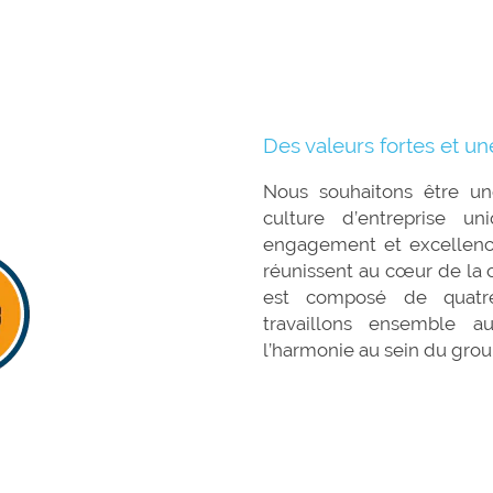
Des valeurs fortes et un
Nous souhaitons être une
culture d’entreprise uni
engagement et excellence
réunissent au cœur de la
est composé de quatre
travaillons ensemble a
l’harmonie au sein 