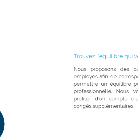
Trouvez l’équilibre qui 
Nous proposons des pla
employés afin de corresp
permettre un équilibre p
professionnelle. Nous 
profiter d’un compte d
congés sup