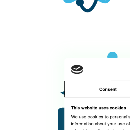
Consent
This website uses cookies
We use cookies to personalis
information about your use of