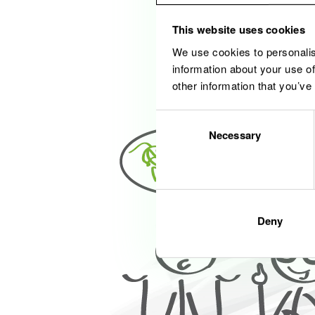
This website uses cookies
We use cookies to personalis
information about your use of
other information that you’ve
Consent
Necessary
Selection
Deny