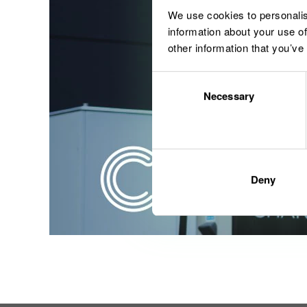
We use cookies to personalis
information about your use of
other information that you’ve
Consent
Necessary
Selection
Deny