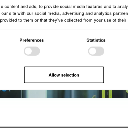
e content and ads, to provide social media features and to analy
 our site with our social media, advertising and analytics partn
 provided to them or that they’ve collected from your use of their
Preferences
Statistics
Allow selection